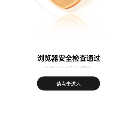
浏览器安全检查通过
BROWSER SECURITY CHECK PASSED
请点击进入